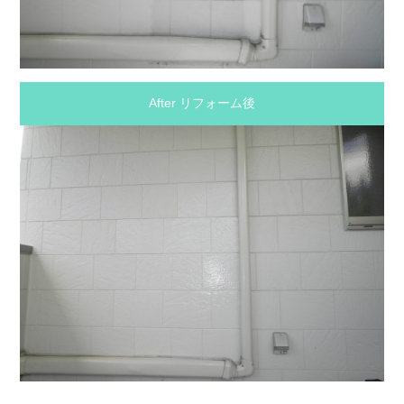
After リフォーム後