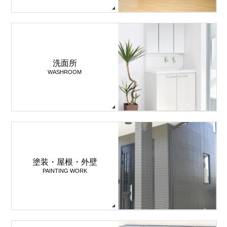
洗面所
WASHROOM
塗装・屋根・外壁
PAINTING WORK