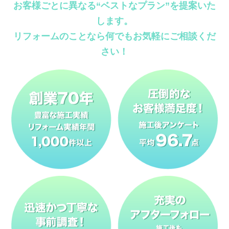
お客様ごとに異なる“ベストなプラン”を提案いた
します。
リフォームのことなら何でもお気軽にご相談くだ
さい！