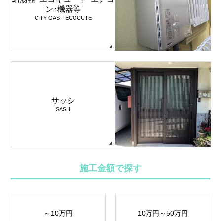
ン･機器等
CITY GAS ECOCUTE
サッシ
SASH
施工金額で探す
～10万円
10万円～50万円