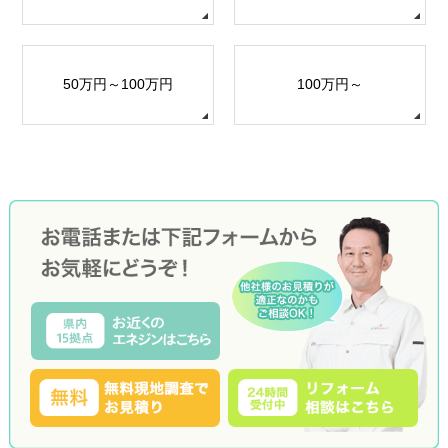
50万円～100万円
100万円～