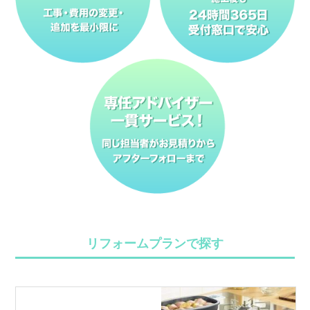
リフォームプランで探す