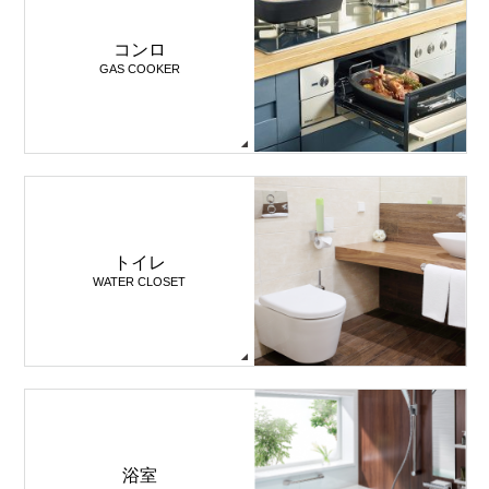
コンロ
GAS COOKER
トイレ
WATER CLOSET
浴室