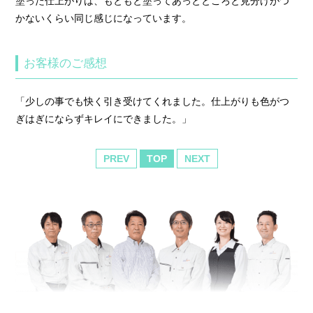
塗った仕上がりは、もともと塗ってあっとところと見分けがつ
かないくらい同じ感じになっています。
お客様のご感想
「少しの事でも快く引き受けてくれました。仕上がりも色がつ
ぎはぎにならずキレイにできました。」
PREV
TOP
NEXT