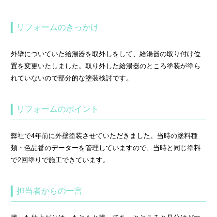
リフォームのきっかけ
外壁についていた給湯器を取外しをして、給湯器の取り付け位
置を変更いたしました。取り外した給湯器のところ塗装が塗ら
れていないので部分的な塗装検討です。
リフォームのポイント
弊社で4年前に外壁塗装させていただきました。当時の塗料種
類・色品番のデーターを管理していますので、当時と同じ塗料
で2回塗りで施工できています。
担当者からの一言