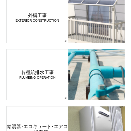
外構工事
EXTERIOR CONSTRUCTION
各種給排水工事
PLUMBING OPERATION
給湯器･エコキュート･エアコ