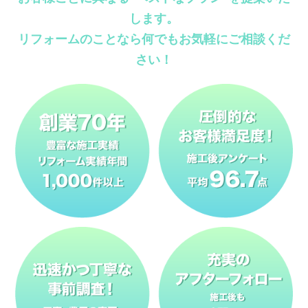
します。
リフォームのことなら何でもお気軽にご相談くだ
さい！