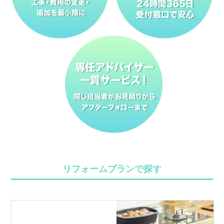
リフォームプランで探す