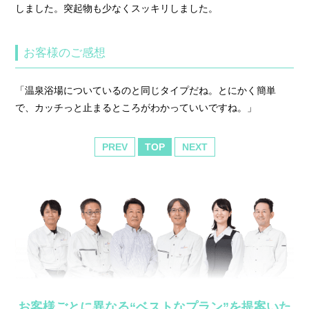
しました。突起物も少なくスッキリしました。
お客様のご感想
「温泉浴場についているのと同じタイプだね。とにかく簡単
で、カッチっと止まるところがわかっていいですね。」
PREV
TOP
NEXT
お客様ごとに異なる“ベストなプラン”を提案いた