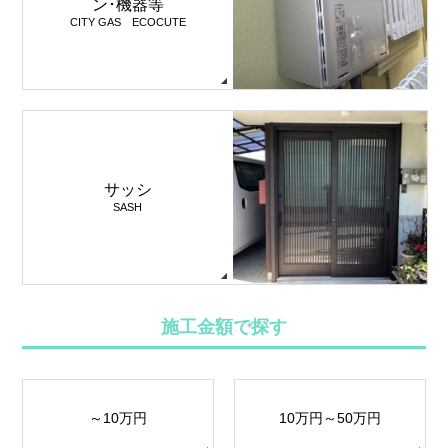
ン･機器等
CITY GAS ECOCUTE
サッシ
SASH
施工金額で探す
～10万円
10万円～50万円