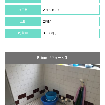
施工日
2018-10-20
工期
2時間
総費用
39,000円
Before リフォーム前