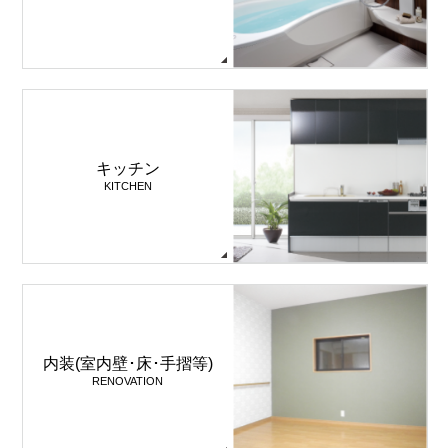
キッチン
KITCHEN
内装(室内壁･床･手摺等)
RENOVATION