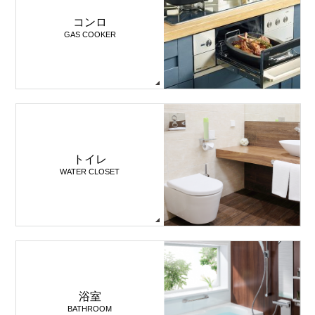
コンロ
GAS COOKER
トイレ
WATER CLOSET
浴室
BATHROOM