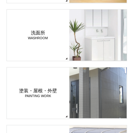
洗面所
WASHROOM
塗装・屋根・外壁
PAINTING WORK