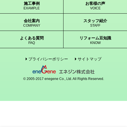
施工事例
お客様の声
EXAMPLE
VOICE
会社案内
スタッフ紹介
COMPANY
STAFF
よくある質問
リフォーム豆知識
FAQ
KNOW
プライバシーポリシー
サイトマップ
© 2005-2017 enegene Co., Ltd. All Rights Reserved.