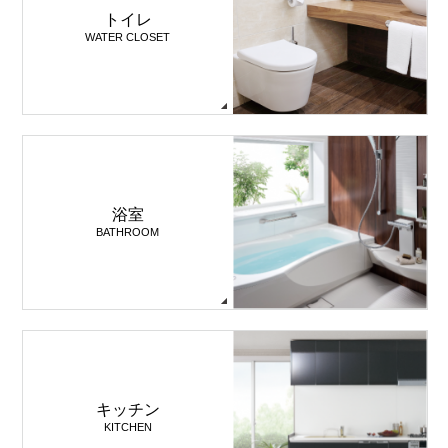
トイレ
WATER CLOSET
浴室
BATHROOM
キッチン
KITCHEN