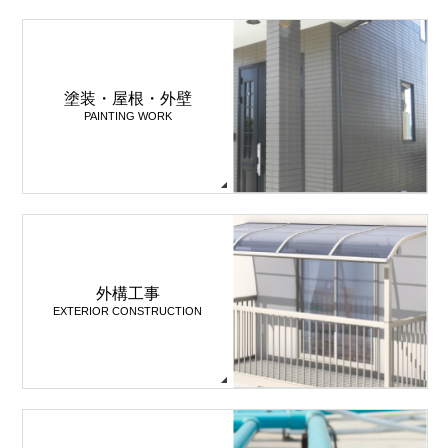
塗装・屋根・外壁
PAINTING WORK
外構工事
EXTERIOR CONSTRUCTION