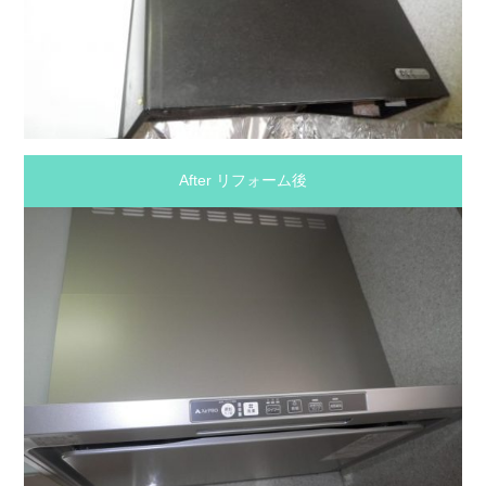
After リフォーム後