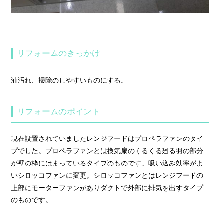
リフォームのきっかけ
油汚れ、掃除のしやすいものにする。
リフォームのポイント
現在設置されていましたレンジフードはプロペラファンのタイ
プでした。プロペラファンとは換気扇のくるくる廻る羽の部分
が壁の枠にはまっているタイプのものです。吸い込み効率がよ
いシロッコファンに変更。シロッコファンとはレンジフードの
上部にモーターファンがありダクトで外部に排気を出すタイプ
のものです。