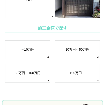
施工金額で探す
～10万円
10万円～50万円
50万円～100万円
100万円～