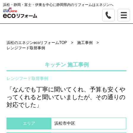
浜松・静岡・富士・伊東を中心に静岡県内のリフォームはエネジンへ
浜松のエネジンecoリフォームTOP
>
施工事例
>
レンジフード取替事例
キッチン 施工事例
レンジフード取替事例
「なんでも丁寧に聞いてくれ、予算も安くや
ってくれると聞いていましたが、その通りの
対応でした」
エリア
浜松市中区