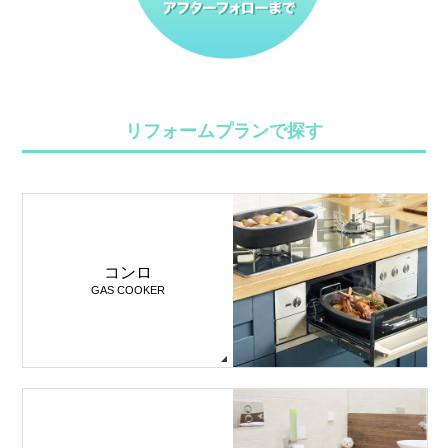
リフォームプランで探す
コンロ
GAS COOKER