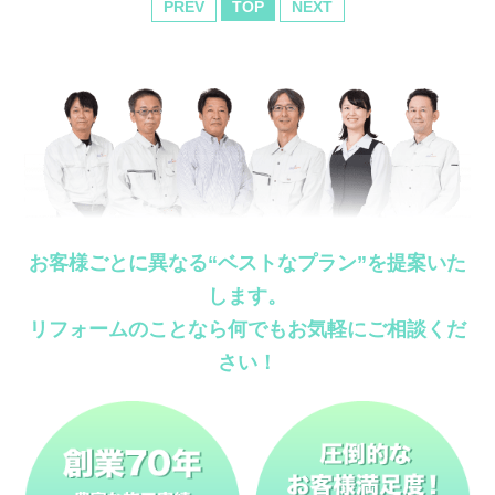
PREV
TOP
NEXT
お客様ごとに異なる“ベストなプラン”を提案いた
します。
リフォームのことなら何でもお気軽にご相談くだ
さい！