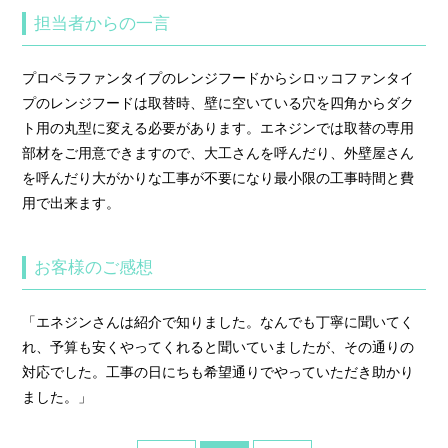
担当者からの一言
プロペラファンタイプのレンジフードからシロッコファンタイ
プのレンジフードは取替時、壁に空いている穴を四角からダク
ト用の丸型に変える必要があります。エネジンでは取替の専用
部材をご用意できますので、大工さんを呼んだり、外壁屋さん
を呼んだり大がかりな工事が不要になり最小限の工事時間と費
用で出来ます。
お客様のご感想
「エネジンさんは紹介で知りました。なんでも丁寧に聞いてく
れ、予算も安くやってくれると聞いていましたが、その通りの
対応でした。工事の日にちも希望通りでやっていただき助かり
ました。」