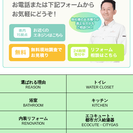
選ばれる理由
トイレ
REASON
WATER CLOSET
浴室
キッチン
BATHROOM
KITCHEN
エコキュート・
内装リフォーム
都市ガス給湯器
RENOVATION
ECOCUTE・CITYGAS