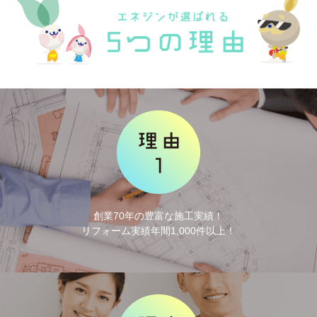
創業70年の豊富な施工実績！
リフォーム実績年間1,000件以上！