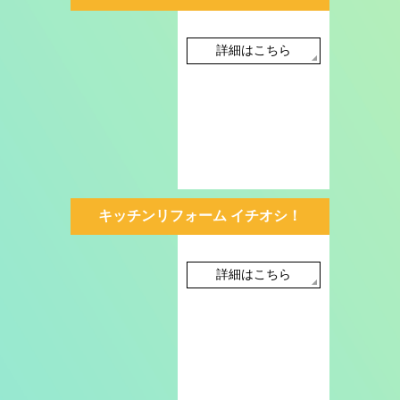
詳細はこちら
キッチンリフォーム イチオシ！
詳細はこちら