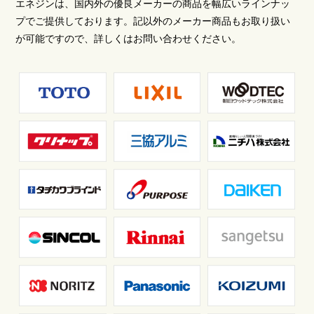
エネジンは、国内外の優良メーカーの商品を幅広いラインナッ
プでご提供しております。記以外のメーカー商品もお取り扱い
が可能ですので、詳しくはお問い合わせください。