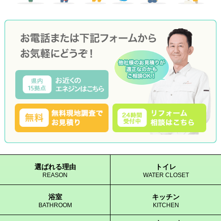
選ばれる理由
トイレ
REASON
WATER CLOSET
浴室
キッチン
BATHROOM
KITCHEN