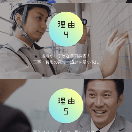
迅速かつ丁寧な事前調査！
工事・費用の変更・追加を最小限に