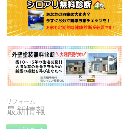
リフォーム
最新情報
お知らせ