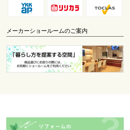
メーカーショールームのご案内