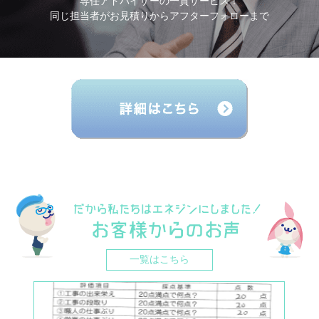
専任アドバイザーの一貫サービス！
同じ担当者がお見積りからアフターフォローまで
一覧はこちら