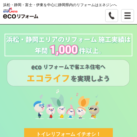
浜松・静岡・富士・伊東を中心に静岡県内のリフォームはエネジンへ
トイレリフォーム イチオシ！