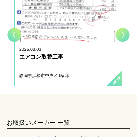
2026.08.03
エアコン取替工事
静岡県浜松市中央区 I様邸
お取扱いメーカー 一覧