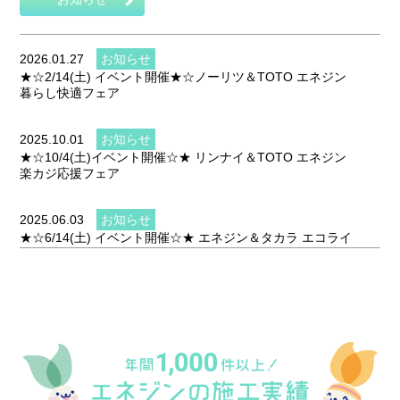
2026.01.27
お知らせ
★☆2/14(土) イベント開催★☆ノーリツ＆TOTO エネジン
暮らし快適フェア
2025.10.01
お知らせ
★☆10/4(土)イベント開催☆★ リンナイ＆TOTO エネジン
楽カジ応援フェア
2025.06.03
お知らせ
★☆6/14(土) イベント開催☆★ エネジン＆タカラ エコライ
フフェア2025
2025.03.05
お知らせ
★☆3/15(土) イベント開催☆★ Rinnai＆TOTO エネジン楽
カジ応援フェア2025
2024.10.03
お知らせ
★☆10/5(土) イベント開催☆★ エネジン＆クリナップ リフ