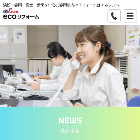
浜松・静岡・富士・伊東を中心に静岡県内のリフォームはエネジンへ
NEWS
最新情報