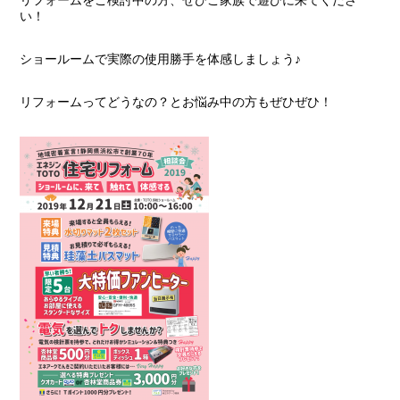
リフォームをご検討中の方、ぜひご家族で遊びに来てくださ
い！
ショールームで実際の使用勝手を体感しましょう♪
リフォームってどうなの？とお悩み中の方もぜひぜひ！