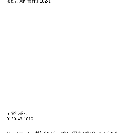
浜松市東区宮竹町182-1
▼電話番号
0120-43-1010