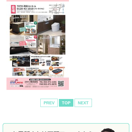
PREV
TOP
NEXT