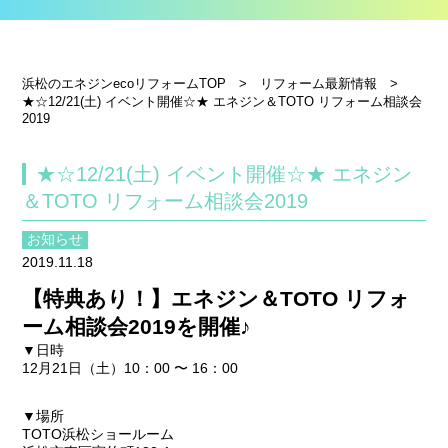
浜松のエネジンecoリフォームTOP
>
リフォーム最新情報
>
★☆12/21(土) イベント開催☆★ エネジン＆TOTO リフォーム相談会
2019
★☆12/21(土) イベント開催☆★ エネジン
＆TOTO リフォーム相談会2019
お知らせ
2019.11.18
【特典あり！】エネジン＆TOTO リフォ
ーム相談会2019を開催♪
▼日時
12月21日（土）10：00 〜 16：00
▼場所
TOTO浜松ショールーム