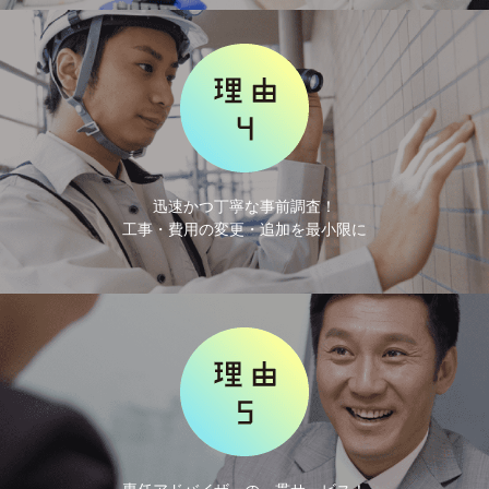
迅速かつ丁寧な事前調査！
工事・費用の変更・追加を最小限に