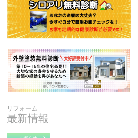
リフォーム
最新情報
お知らせ