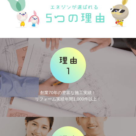
創業70年の豊富な施工実績！
リフォーム実績年間1,000件以上！