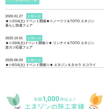
2026.01.27
お知らせ
★☆2/14(土) イベント開催★☆ノーリツ＆TOTO エネジン
暮らし快適フェア
2025.10.01
お知らせ
★☆10/4(土)イベント開催☆★ リンナイ＆TOTO エネジン
楽カジ応援フェア
2025.06.03
お知らせ
★☆6/14(土) イベント開催☆★ エネジン＆タカラ エコライ
フフェア2025
2025.03.05
お知らせ
★☆3/15(土) イベント開催☆★ Rinnai＆TOTO エネジン楽
カジ応援フェア2025
2024.10.03
お知らせ
★☆10/5(土) イベント開催☆★ エネジン＆クリナップ リフ