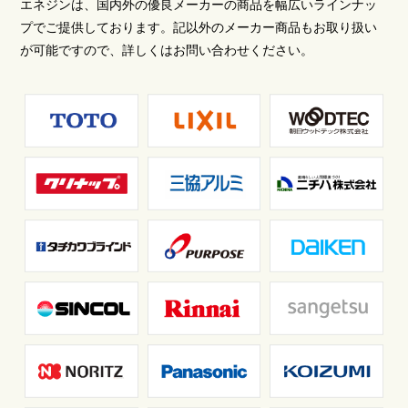
エネジンは、国内外の優良メーカーの商品を幅広いラインナッ
プでご提供しております。記以外のメーカー商品もお取り扱い
が可能ですので、詳しくはお問い合わせください。