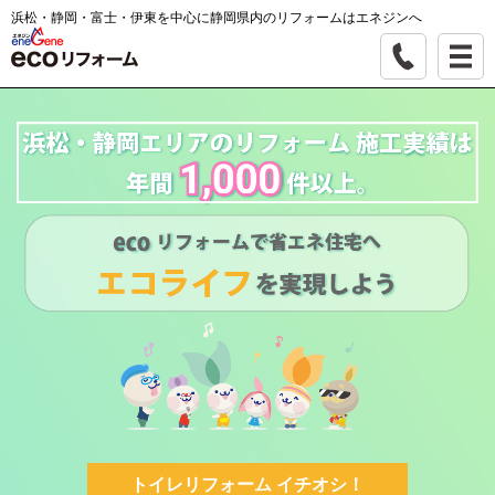
浜松・静岡・富士・伊東を中心に静岡県内のリフォームはエネジンへ
トイレリフォーム イチオシ！