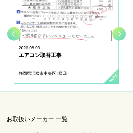
2026.08.03
エアコン取替工事
静岡県浜松市中央区 I様邸
お取扱いメーカー 一覧