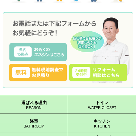
選ばれる理由
トイレ
REASON
WATER CLOSET
浴室
キッチン
BATHROOM
KITCHEN