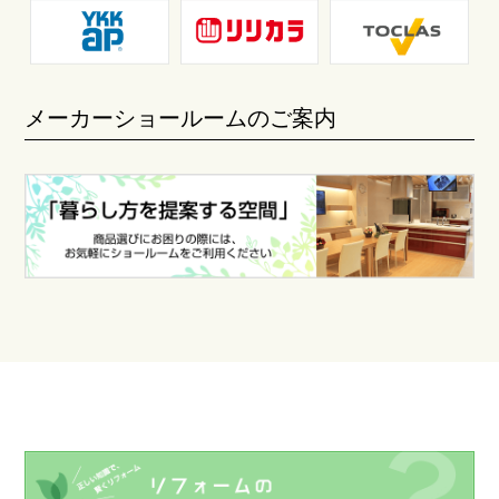
メーカーショールームのご案内