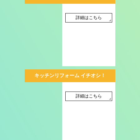
詳細はこちら
キッチンリフォーム イチオシ！
詳細はこちら