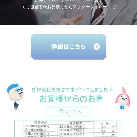
専任アドバイザーの一貫サービス！
同じ担当者がお見積りからアフターフォローまで
一覧はこちら