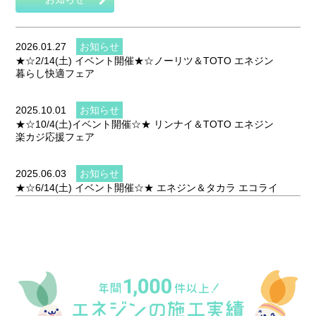
2026.01.27
お知らせ
★☆2/14(土) イベント開催★☆ノーリツ＆TOTO エネジン
暮らし快適フェア
2025.10.01
お知らせ
★☆10/4(土)イベント開催☆★ リンナイ＆TOTO エネジン
楽カジ応援フェア
2025.06.03
お知らせ
★☆6/14(土) イベント開催☆★ エネジン＆タカラ エコライ
フフェア2025
2025.03.05
お知らせ
★☆3/15(土) イベント開催☆★ Rinnai＆TOTO エネジン楽
カジ応援フェア2025
2024.10.03
お知らせ
★☆10/5(土) イベント開催☆★ エネジン＆クリナップ リフ