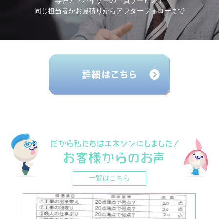
専任アドバイザーの一貫サービス！
同じ担当者がお見積りからアフターフォローまで
一覧はこちら