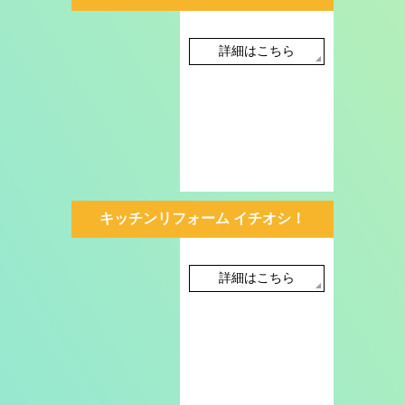
詳細はこちら
キッチンリフォーム イチオシ！
詳細はこちら