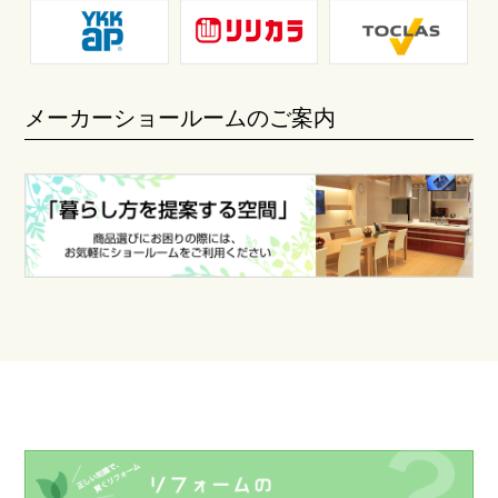
メーカーショールームのご案内