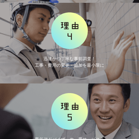
迅速かつ丁寧な事前調査！
工事・費用の変更・追加を最小限に