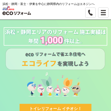
浜松・静岡・富士・伊東を中心に静岡県内のリフォームはエネジンへ
トイレリフォーム イチオシ！