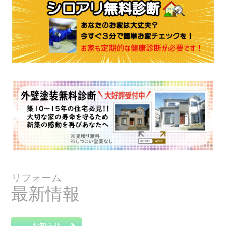
リフォーム
最新情報
お知らせ