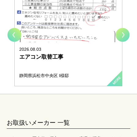
2026.08.03
エアコン取替工事
静岡県浜松市中央区 I様邸
お取扱いメーカー 一覧