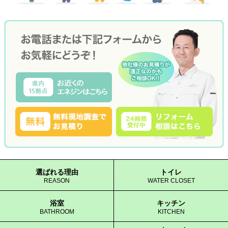
選ばれる理由
トイレ
REASON
WATER CLOSET
浴室
キッチン
BATHROOM
KITCHEN