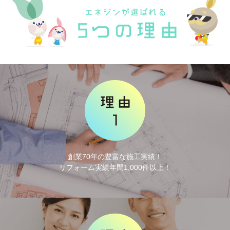
創業70年の豊富な施工実績！
リフォーム実績年間1,000件以上！