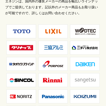
エネジンは、国内外の優良メーカーの商品を幅広いラインナッ
プでご提供しております。記以外のメーカー商品もお取り扱い
が可能ですので、詳しくはお問い合わせください。