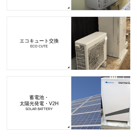
エコキュート交換
ECO CUTE
蓄電池・
太陽光発電・V2H
SOLAR BATTERY