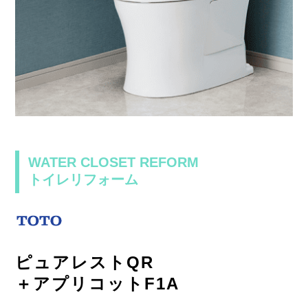
WATER CLOSET REFORM
トイレリフォーム
ピュアレストQR
＋アプリコットF1A