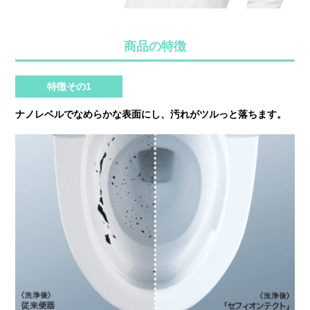
商品の特徴
特徴その1
ナノレベルでなめらかな表面にし、汚れがツルっと落ちます。