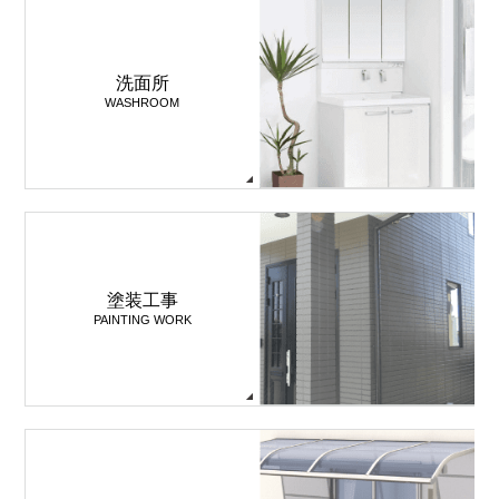
洗面所
WASHROOM
塗装工事
PAINTING WORK