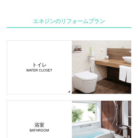
エネジンのリフォームプラン
トイレ
WATER CLOSET
浴室
BATHROOM