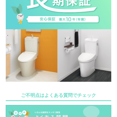
ご不明点はよくある質問でチェック