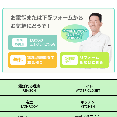
選ばれる理由
トイレ
REASON
WATER CLOSET
浴室
キッチン
BATHROOM
KITCHEN
エコキュート・