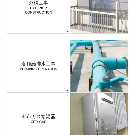
外構工事
EXTERIOR
CONSTRUCTION
各種給排水工事
PLUMBING OPERATION
都市ガス給湯器
CITY GAS