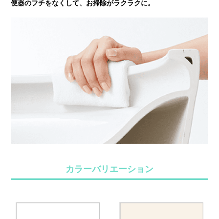
便器のフチをなくして、お掃除がラクラクに。
カラーバリエーション