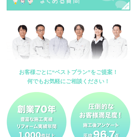
お客様ごとに“ベストプラン”をご提案！
何でもお気軽にご相談ください！