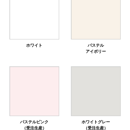
ホワイト
パステル
アイボリー
パステルピンク
ホワイトグレー
（受注生産）
（受注生産）