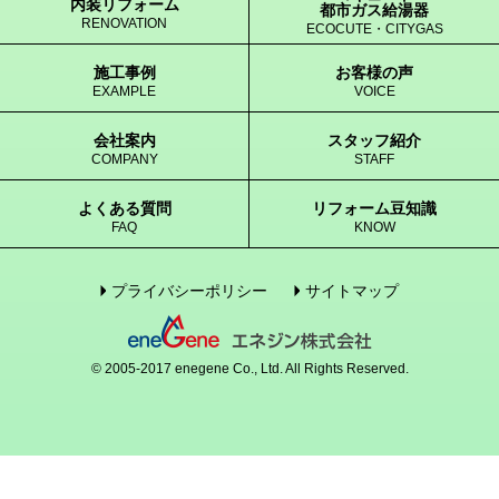
内装リフォーム
都市ガス給湯器
RENOVATION
ECOCUTE・CITYGAS
施工事例
お客様の声
EXAMPLE
VOICE
会社案内
スタッフ紹介
COMPANY
STAFF
よくある質問
リフォーム豆知識
FAQ
KNOW
プライバシーポリシー
サイトマップ
© 2005-2017 enegene Co., Ltd. All Rights Reserved.