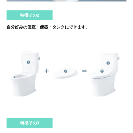
特徴その2
自分好みの便座・便器・タンクにできます。
特徴その3