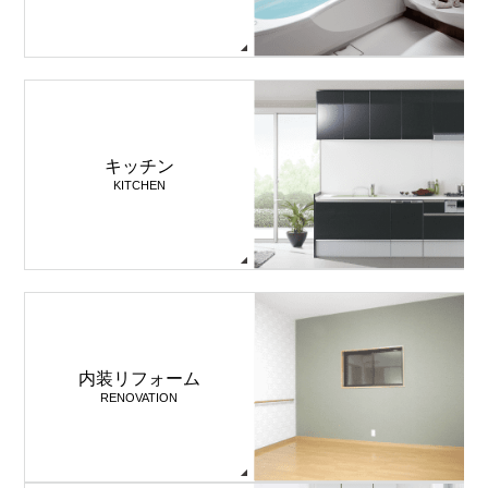
キッチン
KITCHEN
内装リフォーム
RENOVATION